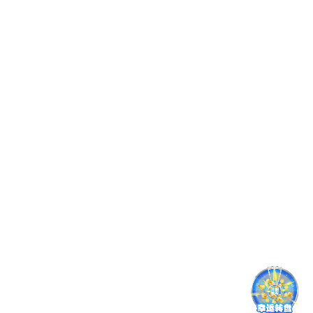
身份验证
网络防护
多因子登录、行为识
WAF规则、异常流量识
别、设备绑定
别、服务稳定性保障
安全核心
数据加密
行为审计
字段加密、权限分级、
关键操作日志、行为追
存储隔离
踪、风险溯源支持
新手上路 · 常见问题流程解答