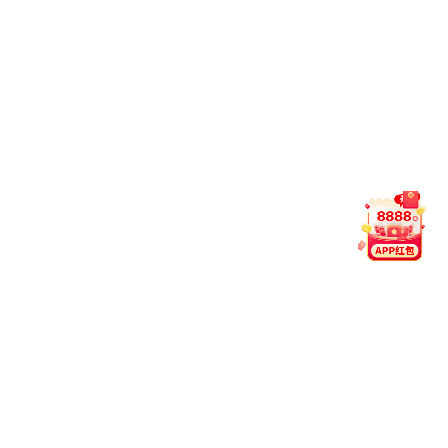
6
如何联系客服？支持哪些语言？
我们提供 7×24 小时在线服务，支持中文、英文、马来语
三语交流。您可通过官网 Live Chat、Telegram 或
WhatsApp 快速联系人工客服。
用户评分
4.9 / 5.0
200 万+ 次下载
ag手机官方官网 App · 更快更稳更