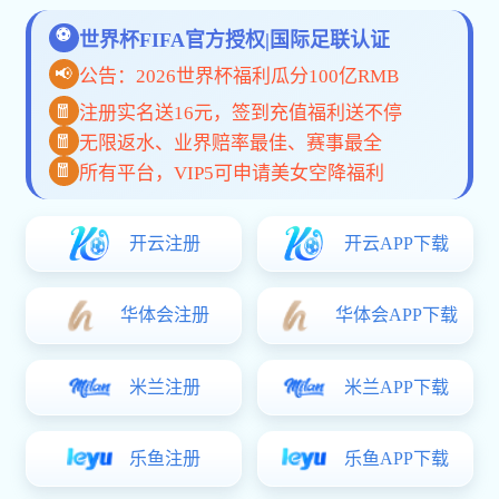
下载APP
ag手机官方官网公司简介
ag手机官方官网
是一家面向全球市场的综合体育赛事直播与
数据服务平台，专注于为体育迷打造高品质的数字化观赛体
验。我们整合
高清赛事直播、数据分析、多终端同步
等核心
功能，为用户提供一站式的AG手机官方网站入口-AG(中国)
服务。
平台通过多项国际安全认证，系统架构稳定高效，全面适配