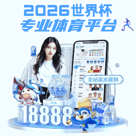
注册入口
AG手机官方官网
· 体育观
看更便捷
连接你的赛事视野，打造球迷专属的数字主场。
ag手机官
方官网网页版
提供多终端支持、高清视频、 实时比分与赛
事推荐，让你随时随地畅享体育内容。
网页端入口