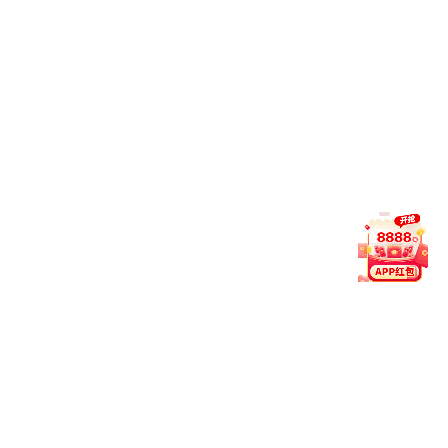
例如，在日常训练中，应通过科学的方法来减少高风险动作
频率，同时加强对运动员身体状况监测，以便及时发现潜在
隐患。此外，各队伍还可以通过专业培训，提高教练团队及
医疗团队对此类问题认识，从而更好地预防意外发生。一旦
出现轻微损伤，应及时处理并做出相应调整，让球员得到充
分休息恢复至关重要。
最后，通过提升整体安全意识，可以有效降低职业生涯中的
长远风险。这不仅关乎单个球员，更涉及整个联盟的发展。
因此，加强全方位教育，提高各方共同参与责任感，将为未
来创造一个更加健康、安全、有序的发展环境提供保障。
总结：
综上所述，字母哥因一次普通却又极具挑战性的扣篮而遭遇
的不幸，让我们看到了体育竞技世界中的脆弱与坚韧。他所
传达的信息，不仅仅是个人情感，更是对所有热爱篮球之人
发出的警示：每一次精彩表演背后都隐藏着不可控危险，而