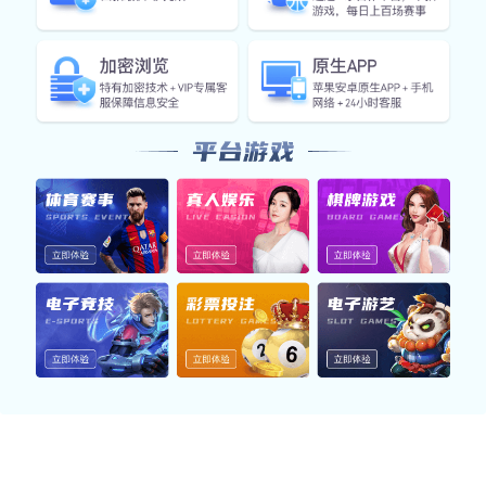
2、扣篮技术分析
扣篮作为篮球比赛中的一项重要技能，不仅要求运动员具备
超强的身体素质，还需要精准的技巧。对于字母哥而言，他
以其独特的身高和臂展，使得他的扣篮显得尤为震撼。在他
的职业生涯中，有许多经典瞬间皆源于他的这种突破能力。
然而，高难度动作固然精彩，却也伴随着一定风险。
在接受采访时，字母哥提到自己对这个动作的熟悉程度，他
称这是“本能反应”，因为这样的高空飞跃已成为他比赛中的
常规操作。但正因为如此，一旦发生意外就显得更加致命。
他分析道：“我的身体完全适应了这个动作，但有时候就是控
制不了那一瞬间。”这番话深刻揭示了体育竞技中的矛盾：高
风险与高收益并存。
此外，从技术层面来看，成功完成一次有效且优雅的扣篮，
需要完美把握起跳点、助跑速度以及空中姿势等多个因素。